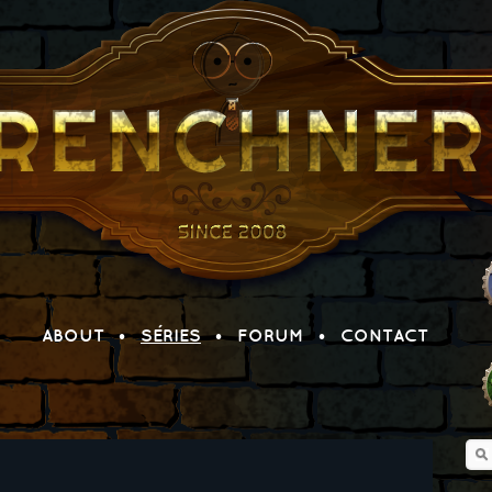
ABOUT
SÉRIES
FORUM
CONTACT