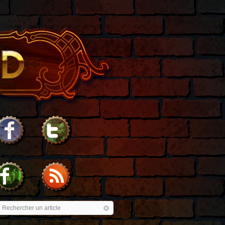
Rechercher un article