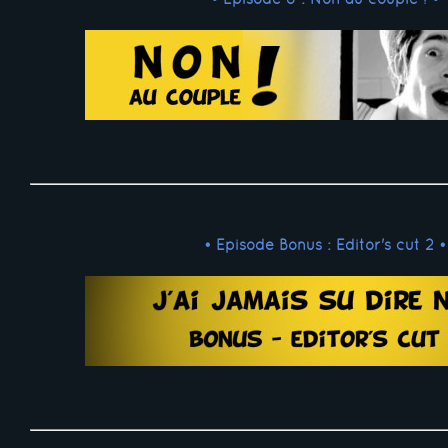
• Episode Bonus : Editor's cut 2 •