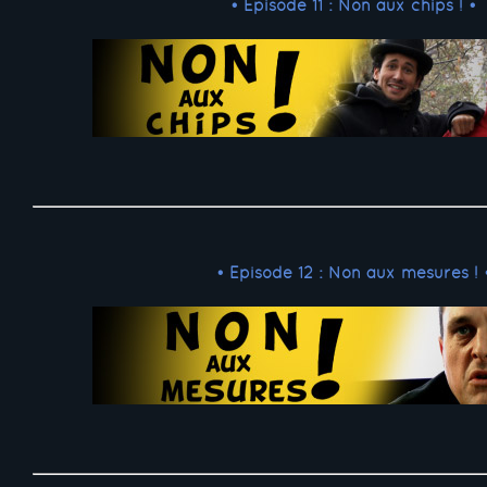
• Episode 11 : Non aux chips ! •
• Episode 12 : Non aux mesures ! 