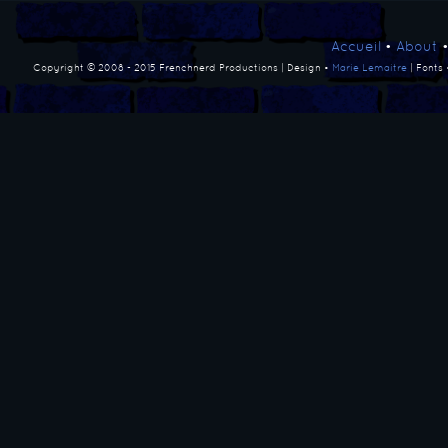
Accueil
•
About
Copyright © 2008 - 2015 Frenchnerd Productions | Design •
Marie Lemaitre
| Fonts