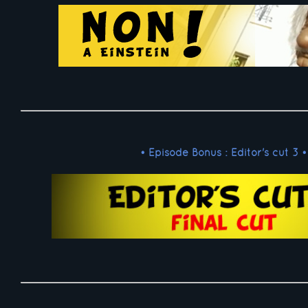
• Episode Bonus : Editor's cut 3 •