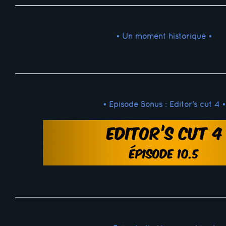
• Un moment historique •
• Episode Bonus : Editor's cut 4 •