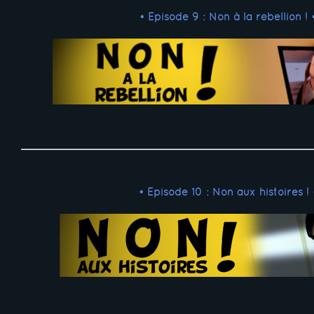
• Episode 9 : Non à la rébellion ! 
• Episode 10 : Non aux histoires ! 