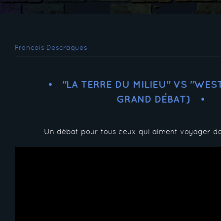
Francois Descraques
"LA TERRE DU MILIEU" VS "WES
GRAND DÉBAT)
Un débat pour tous ceux qui aiment voyager dan