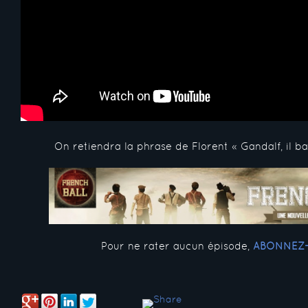
On retiendra la phrase de Florent « Gandalf, il ban
Pour ne rater aucun épisode,
ABONNEZ