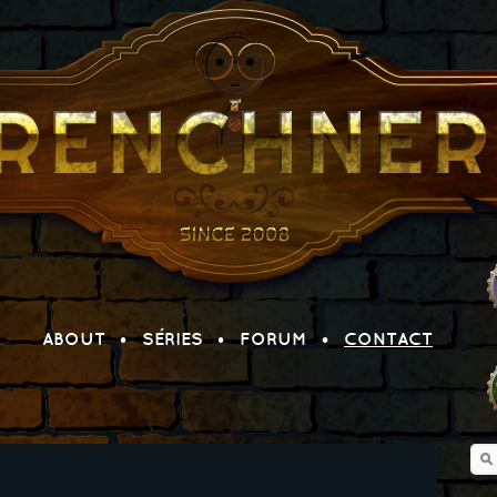
ABOUT
SÉRIES
FORUM
CONTACT