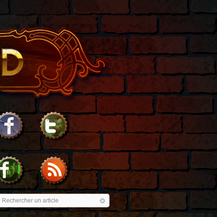
Rechercher un article