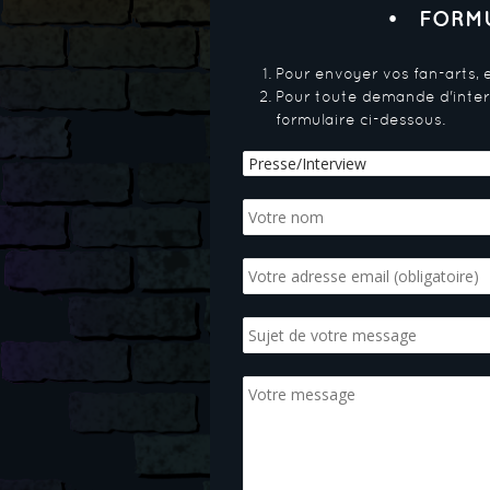
FORMU
Pour envoyer vos fan-arts,
Pour toute demande d'interv
formulaire ci-dessous.