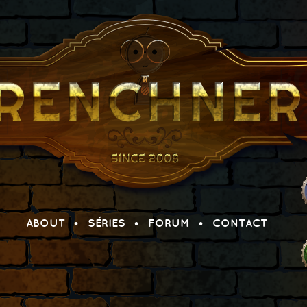
ABOUT
SÉRIES
FORUM
CONTACT