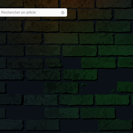
Rechercher un article