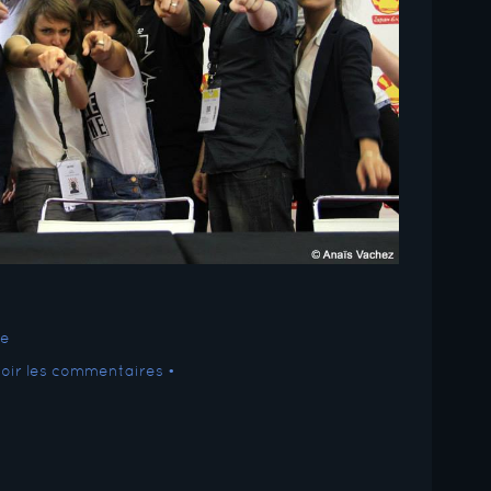
Voir les commentaires •