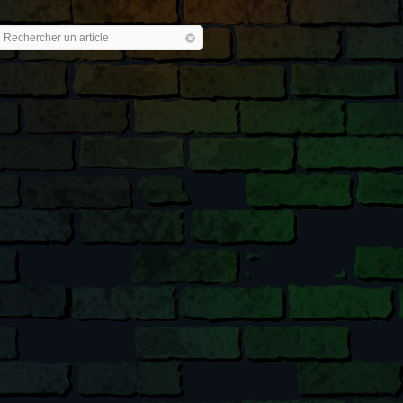
Rechercher un article