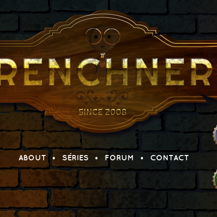
ABOUT
SÉRIES
FORUM
CONTACT