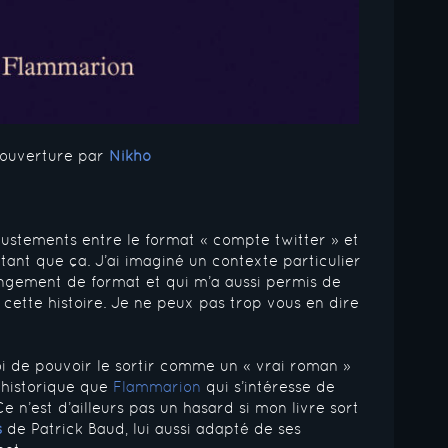
ouverture par
Nikho
justements entre le format « compte twitter » et
ant que ça. J’ai imaginé un contexte particulier
angement de format et qui m’a aussi permis de
 cette histoire. Je ne peux pas trop vous en dire
i de pouvoir le sortir comme un « vrai roman »
 historique que
Flammarion
qui s’intéresse de
e n’est d’ailleurs pas un hasard si mon livre sort
s
de Patrick Baud, lui aussi adapté de ses