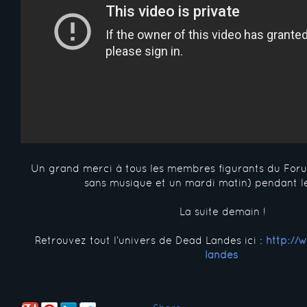
Un grand merci à tous les membres figurants du Foru
sans musique et un mardi matin) pendant l
La suite demain !
Retrouvez tout l’univers de Dead Landes ici :
http://
landes