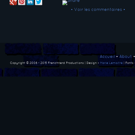
• Voir les commentaires •
Accueil
•
About
Copyright © 2008 - 2015 Frenchnerd Productions | Design •
Marie Lemaitre
| Fonts