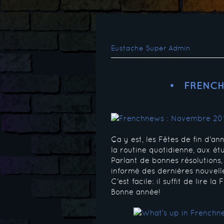
Eustache Super Admin
FRENCH
Ça y est, les Fêtes de fin d'an
la routine quotidienne, aux étu
Parlant de bonnes résolutions,
informé des dernières nouvel
C'est facile: il suffit de lire 
Bonne année!