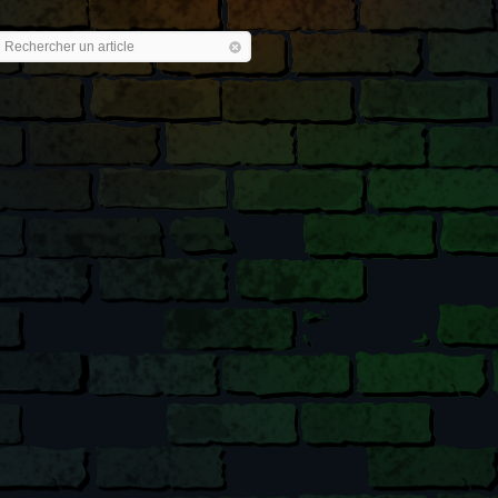
Rechercher un article