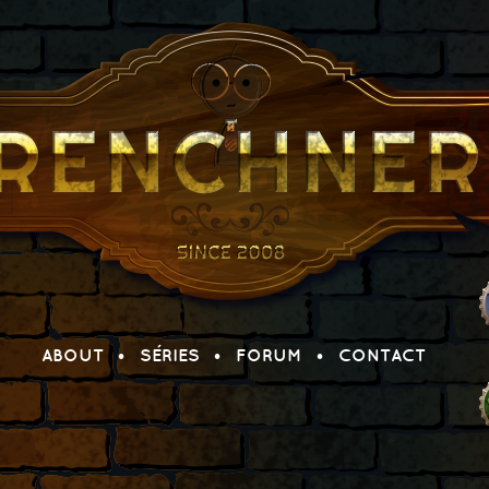
ABOUT
SÉRIES
FORUM
CONTACT