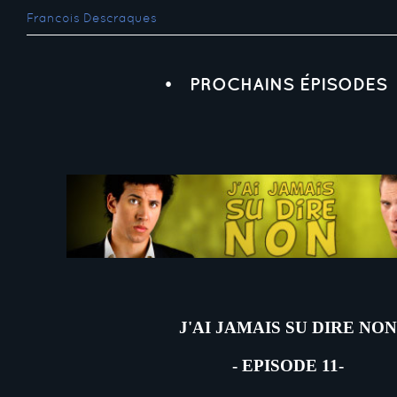
Francois Descraques
PROCHAINS ÉPISODES
J'AI JAMAIS SU DIRE NON
- EPISODE 11-