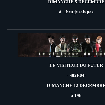
DIMANCHE 5 DECEMBRE
à ...heu je sais pas
LE VISITEUR DU FUTUR
- S02E04-
DIMANCHE 12 DECEMBR
à 19h