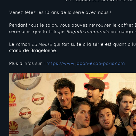
Venez fêtez les 10 ans de la série avec nous !
Pendant tous le salon, vous pouvez retrouver le coffret
série ainsi que la trilogie
Brigade temporelle
en manga s
Le roman
La Meute
qui fait suite à la série est quant à lu
stand de Bragelonne.
Plus d'infos sur :
https://www.japan-expo-paris.com