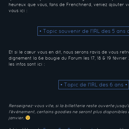
heureux que vous, fans de Frenchnerd, veniez ajouter v
vous ici :
• Topic souvenir de l'IRL des 5 ans 
Et si le cœur vous en dit, nous serons ravis de vous ret
dignement la 6e bougie du Forum les 17, 18 & 19 février 
les infos sont ici :
• Topic de l'IRL des 6 ans •
Renseignez-vous vite, si la billetterie reste ouverte jusqu'à
l'événement, certains goodies ne seront plus disponibles à
janvier.