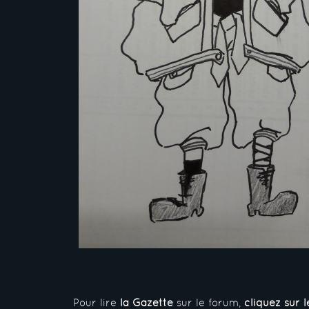
Pour lire
la Gazette
sur le forum,
cliquez sur l