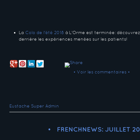
La
Colo de l'été 2018
à L'Orme est terminée: découvrez
derrière les expériences menées sur les patients!
• Voir les commentaires •
Eustache Super Admin
FRENCHNEWS: JUILLET 20