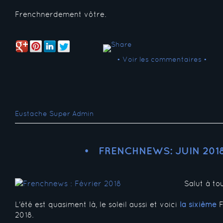
Frenchnerdement vôtre.
• Voir les commentaires •
Eustache Super Admin
FRENCHNEWS: JUIN 201
Salut à tou
L'été est quasiment là, le soleil aussi et voici
la sixième
F
2018.