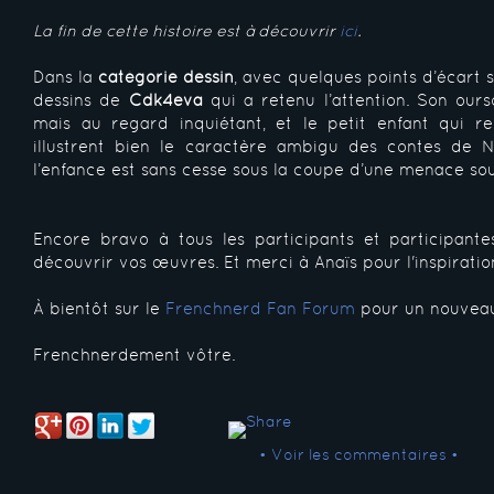
La fin de cette histoire est à découvrir
ici
.
Dans la
catégorie dessin
, avec quelques points d’écart s
dessins de
Cdk4eva
qui a retenu l’attention. Son ours
mais au regard inquiétant, et le petit enfant qui r
illustrent bien le caractère ambigu des contes de 
l’enfance est sans cesse sous la coupe d’une menace so
Encore bravo à tous les participants et participantes
découvrir vos œuvres. Et merci à Anaïs pour l'inspiratio
À bientôt sur le
Frenchnerd Fan Forum
pour un nouveau
Frenchnerdement vôtre.
• Voir les commentaires •