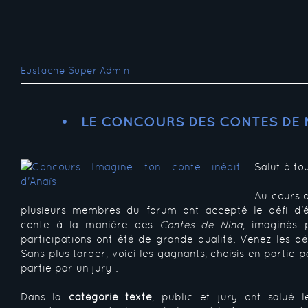
Eustache Super Admin
LE CONCOURS DES CONTES DE N
Salut à tou
Au cours 
plusieurs membres du forum ont accepté le défi d'éc
conte à la manière des
Contes de Nina
, imaginés 
participations ont été de grande qualité. Venez les d
Sans plus tarder, voici les gagnants, choisis en partie p
partie par un jury :
Dans la
catégorie texte
, public et jury ont salué le