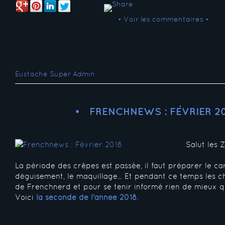
• Voir les commentaires •
Eustache Super Admin
FRENCHNEWS : FÉVRIER 2
Salut les 
La période des crêpes est passée, il faut préparer le ca
déguisement, le maquillage... Et pendant ce temps les 
de Frenchnerd et pour se tenir informé rien de mieux 
Voici
la seconde de l'année 2018
.