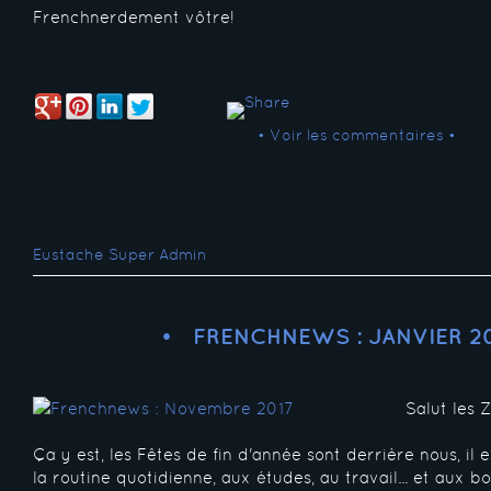
Frenchnerdement vôtre!
• Voir les commentaires •
Eustache Super Admin
FRENCHNEWS : JANVIER 2
Salut les 
Ça y est, les Fêtes de fin d'année sont derrière nous, il
la routine quotidienne, aux études, au travail... et aux b