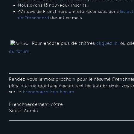
Nous avons
13
nouveaux inscrits.
47
news de Frenchnerd ont été recensées dans
les ac
de Frenchnerd
durant ce mois.
Pour encore plus de chiffres
cliquez ici
ou all
du forum
.
Rendez-vous le mois prochain pour le résumé Frenchne
plus informé que tous vos amis et les épater avec vos c
sur le
Frenchnerd Fan Forum
Frenchnerdement vôtre
Super Admin