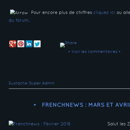
Pour encore plus de chiffres
cliquez ici
ou all
du forum
.
• Voir les commentaires •
Eustache Super Admin
FRENCHNEWS : MARS ET AVRIL
Salut les 