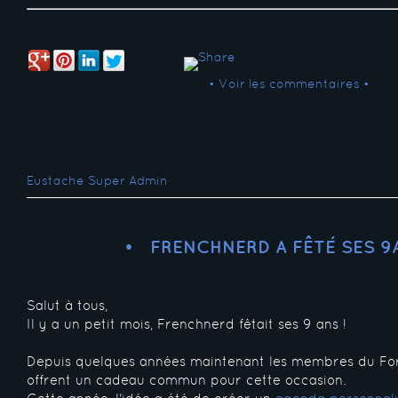
• Voir les commentaires •
Eustache Super Admin
FRENCHNERD A FÊTÉ SES 9
Salut à tous,
Il y a un petit mois, Frenchnerd fêtait ses 9 ans !
Depuis quelques années maintenant les membres du F
offrent un cadeau commun pour cette occasion.