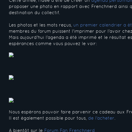
Cette année, l'idée a été de créer un
agenda personnali
proposer une photo en rapport avec Frenchnerd ainsi q
destination du collectif.
Les photos et les mots reçus,
un premier calendrier a ét
membres du forum puissent l'imprimer pour l'avoir chez
Mais aujourd'hui l'agenda a été imprimé et le résultat e
espérances comme vous pouvez le voir:
Nous espérons pouvoir faire parvenir ce cadeau aux Fre
Il est également possible pour tous,
de l'acheter
.
A bientôt sur le
Forum Fan Frenchnerd