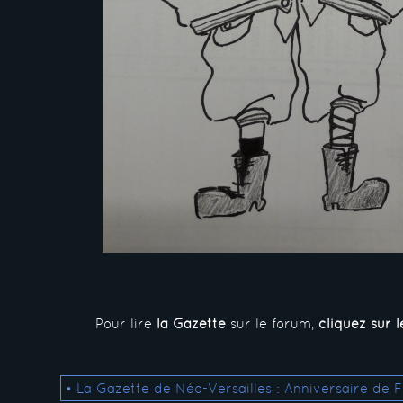
Pour lire
la Gazette
sur le forum,
cliquez sur l
• La Gazette de Néo-Versailles : Anniversaire de F