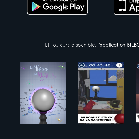
Et toujours disponible,
l'application BI