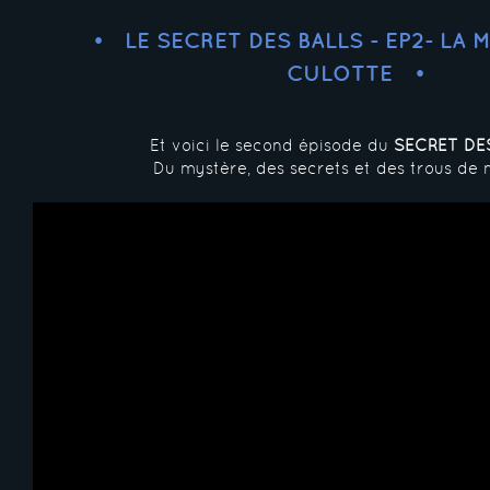
LE SECRET DES BALLS - EP2- LA 
CULOTTE
Et voici le second épisode du
SECRET DE
Du mystère, des secrets et des trous de