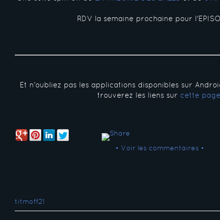
RDV la semaine prochaine pour l'EPISO
Et n'oubliez pas les applications disponibles sur Andro
trouverez les liens sur
cette pag
• Voir les commentaires •
titmoff21