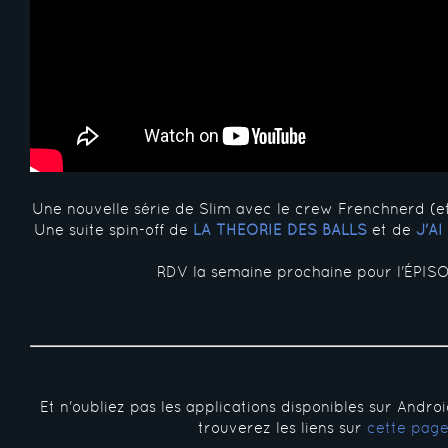
Une nouvelle série de Slim avec le crew Frenchnerd (e
Une suite spin-off de
LA THÉORIE DES BALLS
et de
J'A
RDV la semaine prochaine pour l'ÉPISO
Et n'oubliez pas les applications disponibles sur Andro
trouverez les liens sur
cette pag