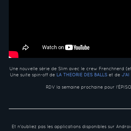
Une nouvelle série de Slim avec le crew Frenchnerd (e
Une suite spin-off de
LA THÉORIE DES BALLS
et de
J'A
RDV la semaine prochaine pour l'ÉPISO
Et n'oubliez pas les applications disponibles sur Andro