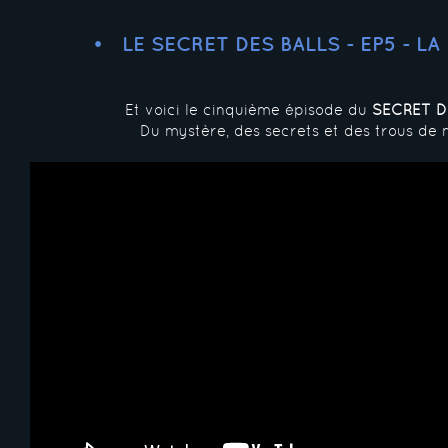
LE SECRET DES BALLS - EP5 - L
Et voici le cinquième épisode du
SECRET D
Du mystère, des secrets et des trous de