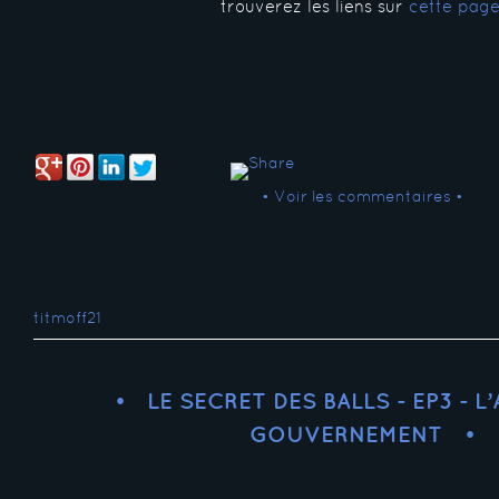
trouverez les liens sur
cette pag
• Voir les commentaires •
titmoff21
LE SECRET DES BALLS - EP3 - 
GOUVERNEMENT