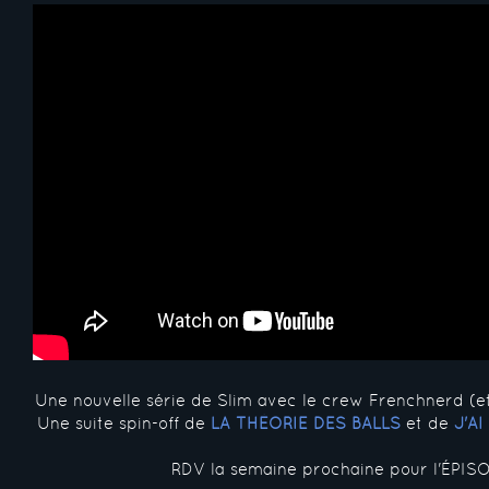
Une nouvelle série de Slim avec le crew Frenchnerd (e
Une suite spin-off de
LA THÉORIE DES BALLS
et de
J'A
RDV la semaine prochaine pour l'ÉPISO