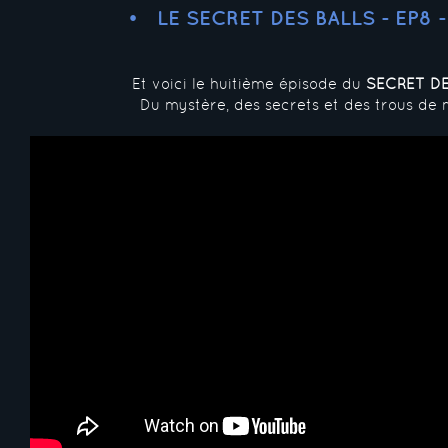
LE SECRET DES BALLS - EP8 
Et voici le huitième épisode du
SECRET DE
Du mystère, des secrets et des trous de