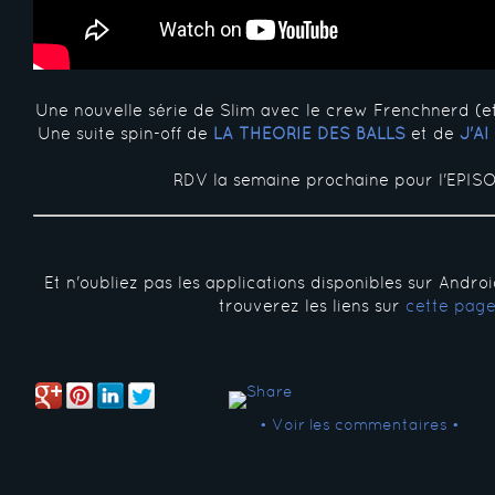
Une nouvelle série de Slim avec le crew Frenchnerd (e
Une suite spin-off de
LA THÉORIE DES BALLS
et de
J'A
RDV la semaine prochaine pour l'EPISO
Et n'oubliez pas les applications disponibles sur Andro
trouverez les liens sur
cette pag
• Voir les commentaires •