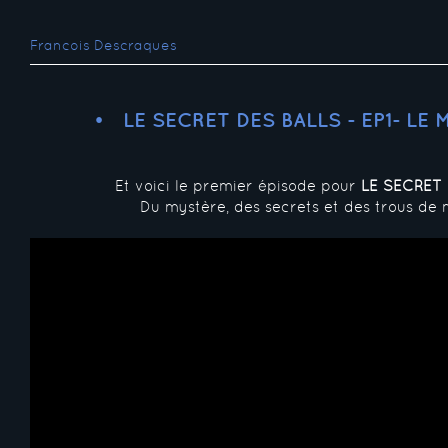
Francois Descraques
LE SECRET DES BALLS - EP1- LE
Et voici le premier épisode pour
LE SECRET 
Du mystère, des secrets et des trous de