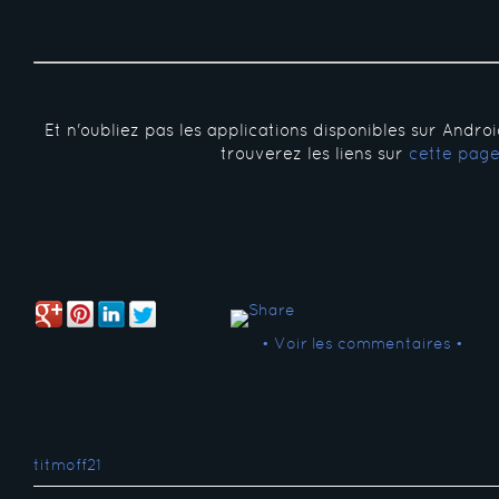
Et n'oubliez pas les applications disponibles sur Andro
trouverez les liens sur
cette pag
• Voir les commentaires •
titmoff21