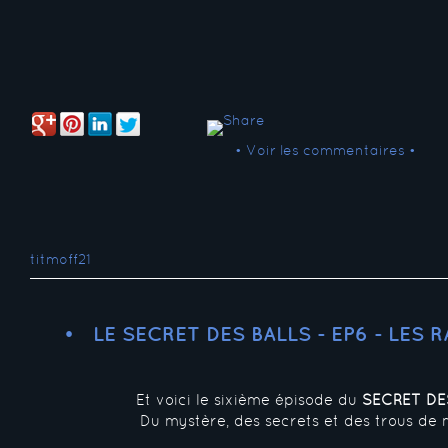
• Voir les commentaires •
titmoff21
LE SECRET DES BALLS - EP6 - LES
Et voici le sixième épisode du
SECRET DE
Du mystère, des secrets et des trous de