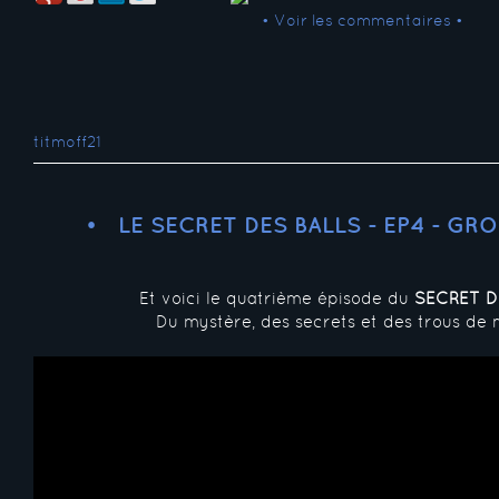
• Voir les commentaires •
titmoff21
LE SECRET DES BALLS - EP4 - GR
Et voici le quatrième épisode du
SECRET D
Du mystère, des secrets et des trous de