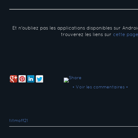
Et n'oubliez pas les applications disponibles sur Andro
trouverez les liens sur
cette pag
• Voir les commentaires •
titmoff21