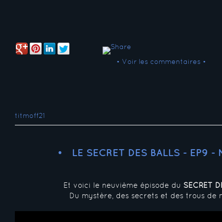
• Voir les commentaires •
titmoff21
LE SECRET DES BALLS - EP9 -
Et voici le neuvième épisode du
SECRET D
Du mystère, des secrets et des trous de