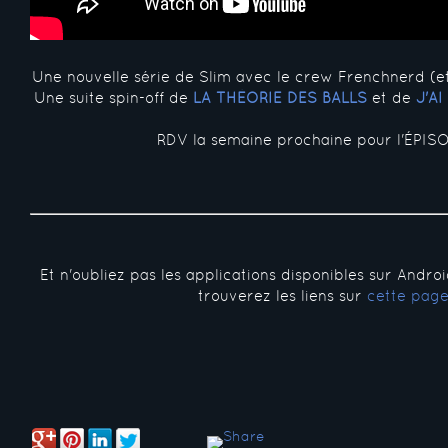
Une nouvelle série de Slim avec le crew Frenchnerd (e
Une suite spin-off de
LA THÉORIE DES BALLS
et de
J'A
RDV la semaine prochaine pour l'ÉPISO
Et n'oubliez pas les applications disponibles sur Andro
trouverez les liens sur
cette pag