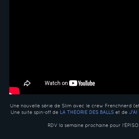
Une nouvelle série de Slim avec le crew Frenchnerd (e
Une suite spin-off de
LA THÉORIE DES BALLS
et de
J'A
RDV la semaine prochaine pour l'ÉPISO