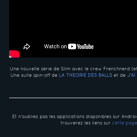
Une nouvelle série de Slim avec le crew Frenchnerd (e
Une suite spin-off de
LA THÉORIE DES BALLS
et de
J'A
Et n'oubliez pas les applications disponibles sur Andro
trouverez les liens sur
cette pag