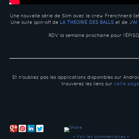
Une nouvelle série de Slim avec le crew Frenchnerd (e
Une suite spin-off de
LA THÉORIE DES BALLS
et de
J'A
RDV la semaine prochaine pour l'ÉPISO
Et n'oubliez pas les applications disponibles sur Andro
trouverez les liens sur
cette pag
• Voir les commentaires •