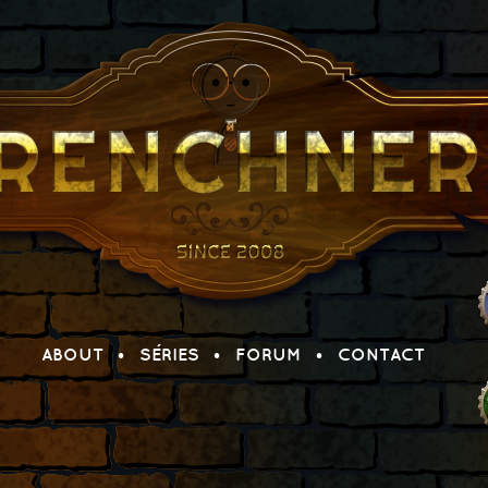
ABOUT
SÉRIES
FORUM
CONTACT