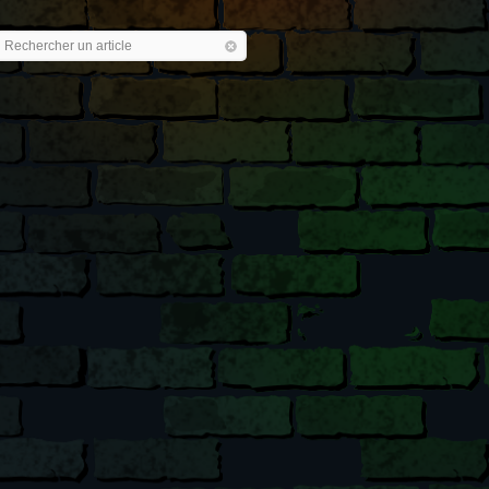
Rechercher un article