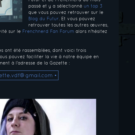
passé et y a sélectionné
un top 3
que vous pouvez retrouver sur le
Blog du Futur
. Et vous pouvez
retrouver toutes les autres œuvres,
ité sur le
Frenchnerd Fan Forum
alors n'hésitez
 ont été rassemblées, dont voici trois
us pouvez faciliter la vie à notre équipe en
ent à l'adresse de la Gazette :
ette.vdf@gmail.com •