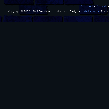
Accueil
•
About
Copyright © 2008 - 2015 Frenchnerd Productions | Design •
Marie Lemaitre
| Fonts