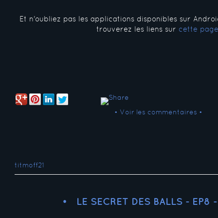
Et n'oubliez pas les applications disponibles sur Andro
trouverez les liens sur
cette pag
• Voir les commentaires •
titmoff21
LE SECRET DES BALLS - EP8 