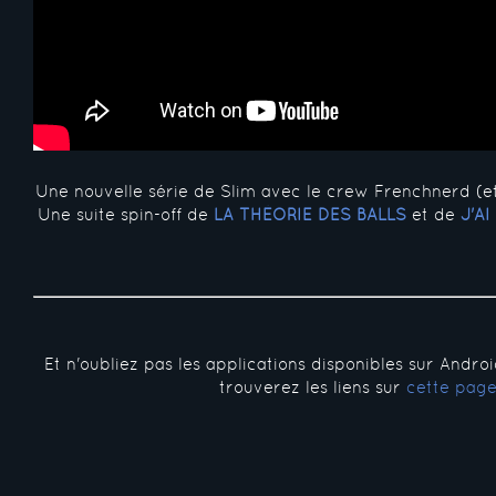
Une nouvelle série de Slim avec le crew Frenchnerd (e
Une suite spin-off de
LA THÉORIE DES BALLS
et de
J'A
Et n'oubliez pas les applications disponibles sur Andro
trouverez les liens sur
cette pag