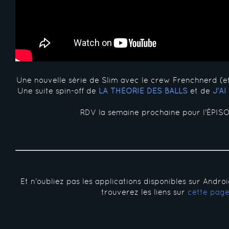
Une nouvelle série de Slim avec le crew Frenchnerd (e
Une suite spin-off de
LA THÉORIE DES BALLS
et de
J'A
RDV la semaine prochaine pour l'ÉPISO
Et n'oubliez pas les applications disponibles sur Andro
trouverez les liens sur
cette pag