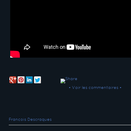
• Voir les commentaires •
Francois Descraques