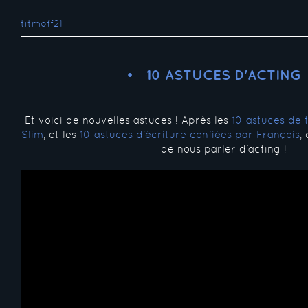
titmoff21
10 ASTUCES D'ACTING
Et voici de nouvelles astuces ! Après les
10 astuces de 
Slim
, et les
10 astuces d'écriture confiées par François
,
de nous parler d'acting !