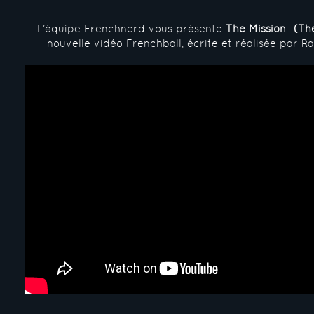
L'équipe Frenchnerd vous présente
The Mission² (Th
nouvelle vidéo Frenchball, écrite et réalisée par 