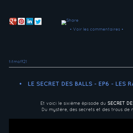
• Voir les commentaires •
titmoff21
LE SECRET DES BALLS - EP6 - LES
Et voici le sixième épisode du
SECRET DE
Du mystère, des secrets et des trous de