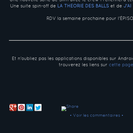
Une suite spin-off de
LA THÉORIE DES BALLS
et de
J'A
RDV la semaine prochaine pour l'ÉPISO
Et n'oubliez pas les applications disponibles sur Andro
trouverez les liens sur
cette pag
• Voir les commentaires •