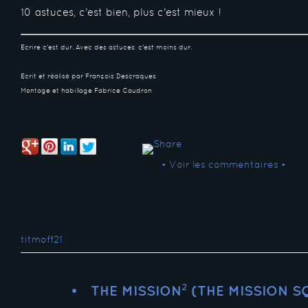
10 astuces, c'est bien, plus c'est mieux !
Ecrire c'est dur. Avec des astuces, c'est moins dur.
Ecrit et réalisé par François Descraques
Montage et habillage Fabrice Caudron
• Voir les commentaires •
titmoff21
THE MISSION² (THE MISSION S