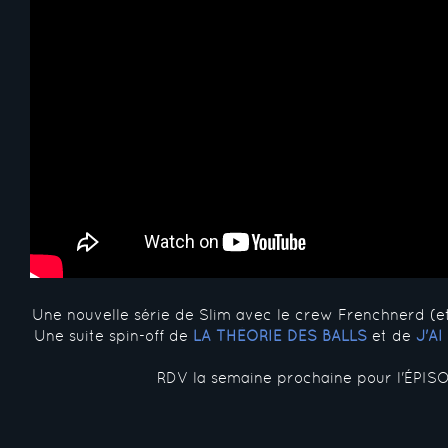
Une nouvelle série de Slim avec le crew Frenchnerd (e
Une suite spin-off de
LA THÉORIE DES BALLS
et de
J'A
RDV la semaine prochaine pour l'ÉPISO