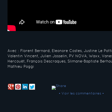
Avec : Florent Bernard, Eleonore Costes, Justine Le Potti
Valentin Vincent, Julien Josselin, PV NOVA, Waxx, Vane
Hercouët, François Descraques, Slimane-Baptiste Berho
Mathieu Poggi
• Voir les commentaires •