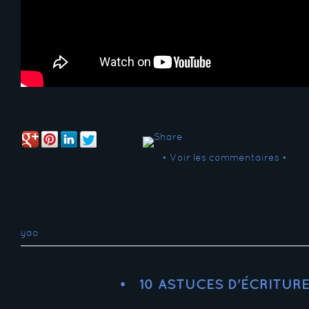
• Voir les commentaires •
yao
10 ASTUCES D'ÉCRITUR