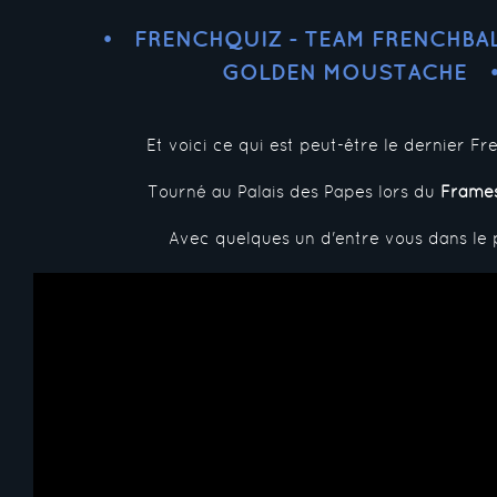
FRENCHQUIZ - TEAM FRENCHBA
GOLDEN MOUSTACHE
Et voici ce qui est peut-être le dernier Fr
Tourné au Palais des Papes lors du
Frames
Avec quelques un d'entre vous dans le p