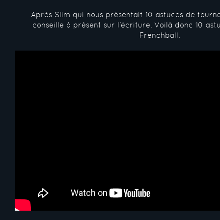
Après Slim qui nous présentait 10 astuces de tourn
conseille à présent sur l'écriture. Voilà donc 10 ast
Frenchball.