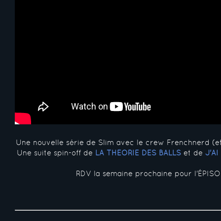
Une nouvelle série de Slim avec le crew Frenchnerd (e
Une suite spin-off de
LA THÉORIE DES BALLS
et de
J'A
RDV la semaine prochaine pour l'ÉPISO