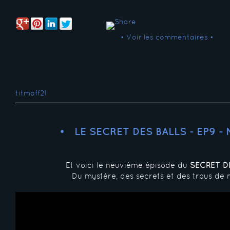
• Voir les commentaires •
titmoff21
LE SECRET DES BALLS - EP9 -
Et voici le neuvième épisode du
SECRET D
Du mystère, des secrets et des trous de