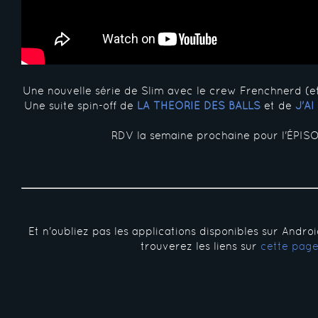
Une nouvelle série de Slim avec le crew Frenchnerd (e
Une suite spin-off de
LA THÉORIE DES BALLS
et de
J'A
RDV la semaine prochaine pour l'ÉPISO
Et n'oubliez pas les applications disponibles sur Andro
trouverez les liens sur
cette pag