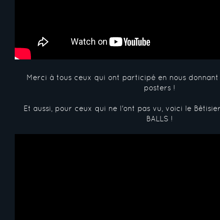
Merci à tous ceux qui ont participé en nous donnant
posters !
Et aussi, pour ceux qui ne l'ont pas vu, voici le Bêti
BALLS !