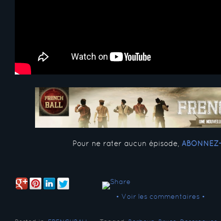
Pour ne rater aucun épisode,
ABONNEZ
• Voir les commentaires •