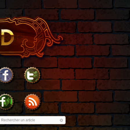
Rechercher un article