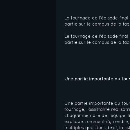
Le tournage de l'épisode final 
partie sur le campus de la fac
Le tournage de l'épisode final 
partie sur le campus de la fac
Une partie importante du tou
Une partie importante du tourn
tournage, l'assistante réalisatr
chaque membre de l'équipe, le
explique comment s'y rendre, 
multiples questions, bref, la l