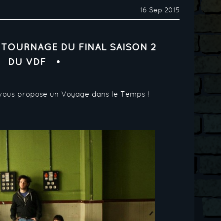
16 Sep 2015
U TOURNAGE DU FINAL SAISON 2
DU VDF
je vous propose un Voyage dans le Temps !