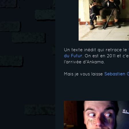
Un texte inédit qui retrace le
du Futur
. On est en 2011 et c
l'arrivée d'Ankama.
Mais je vous laisse
Sébastien 