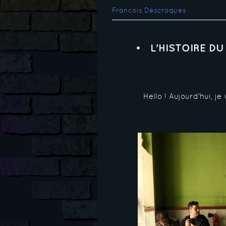
Francois Descraques
L'HISTOIRE D
Hello ! Aujourd'hui, 