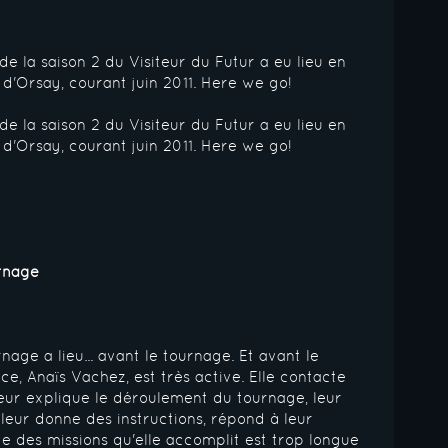
de la saison 2 du Visiteur du Futur a eu lieu en
 d'Orsay, courant juin 2011. Here we go!
de la saison 2 du Visiteur du Futur a eu lieu en
 d'Orsay, courant juin 2011. Here we go!
rnage
age a lieu... avant le tournage. Et avant le
ice, Anaïs Vachez, est très active. Elle contacte
ur explique le déroulement du tournage, leur
leur donne des instructions, répond à leur
iste des missions qu'elle accomplit est trop longue