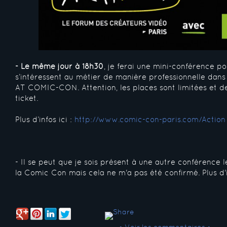
- Le même jour à 18h30
, je ferai une mini-conférence p
s’intéressent au métier de manière professionnelle da
AT COMIC-CON. Attention, les places sont limitées et 
ticket.
Plus d’infos ici :
http://www.comic-con-paris.com/Action
- Il se peut que je sois présent à une autre conférence 
la Comic Con mais cela ne m'a pas été confirmé. Plus d'in