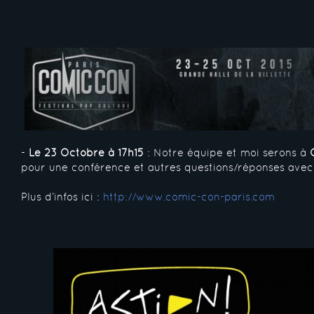
-
Le 23 Octobre à 17h15
: Notre équipe et moi serons à
pour une conférence et autres questions/réponses avec 
Plus d’infos ici :
http://www.comic-con-paris.com