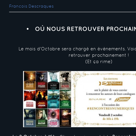
Francois Descraques
OÙ NOUS RETROUVER PROCHAIN
Le mois d'Octobre sera chargé en évènements. Voic
retrouver prochainement !
(Et ça rime)