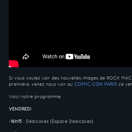
Si vous voulez voir des nouvelles images de ROCK MAC
première, venez nous voir au
COMIC CON PARIS
ce ven
Voici notre programme
VENDREDI
-
16h15
: Dédicaces (Espace Dédicaces)