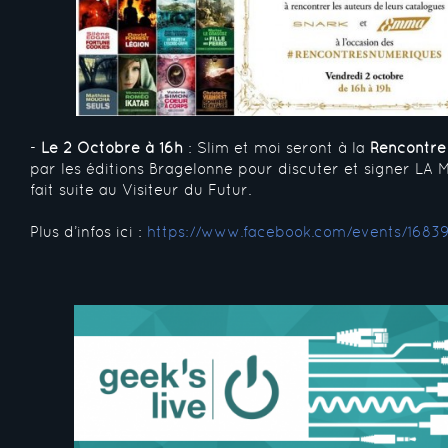
-
Le 2 Octobre à 16h
: Slim et moi seront à la
Rencontre
par les éditions Bragelonne pour discuter et signer LA
fait suite au Visiteur du Futur.
Plus d’infos ici :
https://www.facebook.com/events/1683