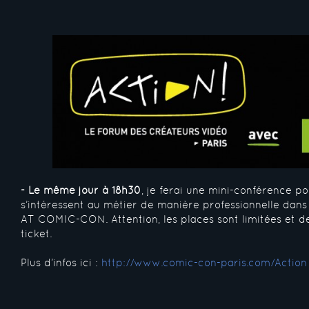
- Le même jour à 18h30
, je ferai une mini-conférence p
s’intéressent au métier de manière professionnelle da
AT COMIC-CON. Attention, les places sont limitées et 
ticket.
Plus d’infos ici :
http://www.comic-con-paris.com/Action