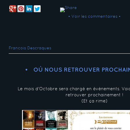
• Voir les commentaires •
Francois Descraques
OÙ NOUS RETROUVER PROCHAIN
Le mois d'Octobre sera chargé en évènements. Voic
retrouver prochainement !
(Et ça rime)