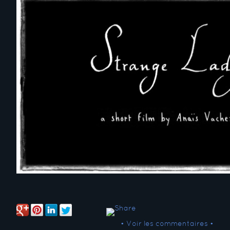
• Voir les commentaires •