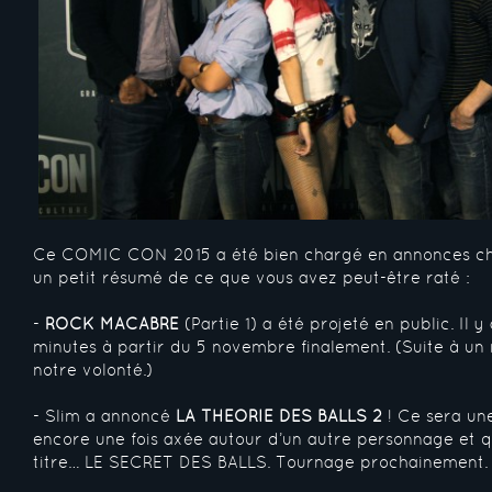
Ce COMIC CON 2015 a été bien chargé en annonces ch
un petit résumé de ce que vous avez peut-être raté :
-
ROCK MACABRE
(Partie 1) a été projeté en public. Il y
minutes à partir du 5 novembre finalement. (Suite à un
notre volonté.)
- Slim a annoncé
LA THEORIE DES BALLS 2
! Ce sera une
encore une fois axée autour d’un autre personnage et 
titre… LE SECRET DES BALLS. Tournage prochainement.