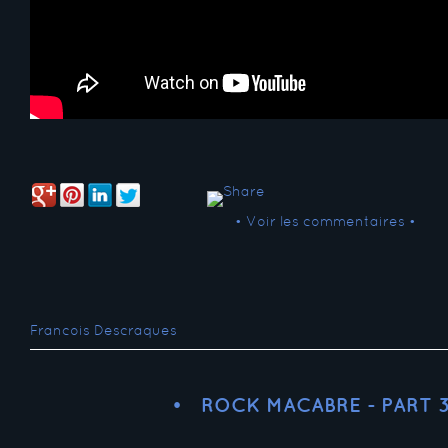
• Voir les commentaires •
Francois Descraques
ROCK MACABRE - PART 