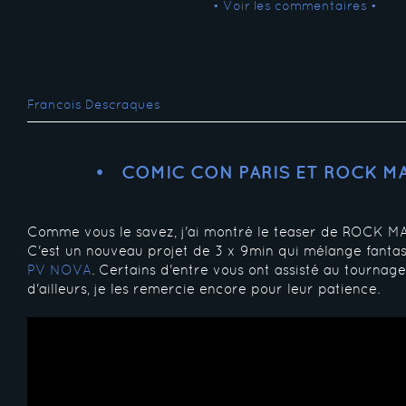
• Voir les commentaires •
Francois Descraques
COMIC CON PARIS ET ROCK M
Comme vous le savez, j'ai montré le teaser de ROCK MA
C'est un nouveau projet de 3 x 9min qui mélange fanta
PV NOVA
. Certains d'entre vous ont assisté au tournage
d'ailleurs, je les remercie encore pour leur patience.