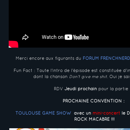
Merci encore aux figurants du
FORUM FRENCHNER
Fun Fact : Toute l'intro de l'épisode est constituée d
dont la chanson
Don't give me shit
. Oui je sai
RDV
Jeudi prochain
pour la partie 
PROCHAINE CONVENTION :
TOULOUSE GAME SHOW
avec un
mini-concert
le 
ROCK MACABRE !!!