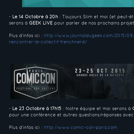
-
Le 14 Octobre à 20h
: Toujours Slim et moi (et peut-êt
serons à
GEEK LIVE
pour parler de nos prochains projet
Plus d’infos ici :
http://www.journaldugeek.com/2015/09/
rencontrer-le-collectif-frenchnerd/
-
Le 23 Octobre à 17h15
: Notre équipe et moi serons à
pour une conférence et autres questions/réponses avec 
Plus d’infos ici :
http://www.comic-con-paris.com