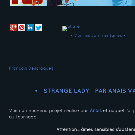
• Voir les commentaires •
Francois Descraques
STRANGE LADY - PAR ANAÏS V
Voici un nouveau projet réalisé par
Anaïs
et auquel j'ai 
au tournage.
Attention... âmes sensibles s'absteni