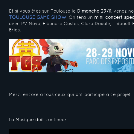
Et si vous êtes sur Toulouse le
Dimanche 29/11
, venez no
TOULOUSE GAME SHOW
. On fera un
mini-concert sp
avec PV Nova, Eléonore Costes, Clara Doxale, Thibault
Brias.
Merci encore à tous ceux qui ont participé à ce projet.
La Musique doit continuer.