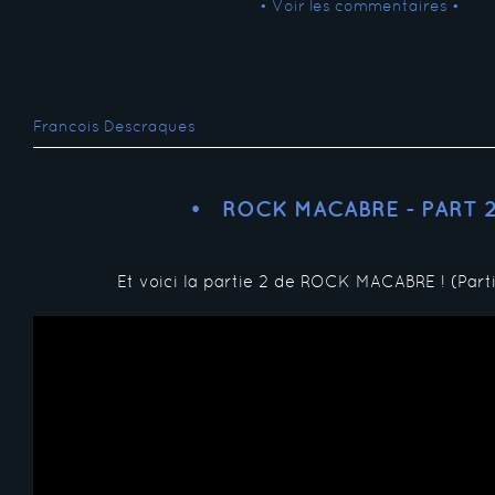
• Voir les commentaires •
Francois Descraques
ROCK MACABRE - PART 
Et voici la partie 2 de ROCK MACABRE ! (Part