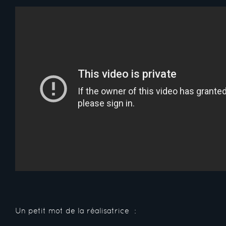
Un petit mot de la réalisatrice :