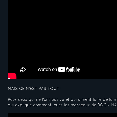
MAIS CE N'EST PAS TOUT !
Pour ceux qui ne l'ont pas vu et qui aiment faire de la
qui explique comment jouer les morceaux de ROCK MA