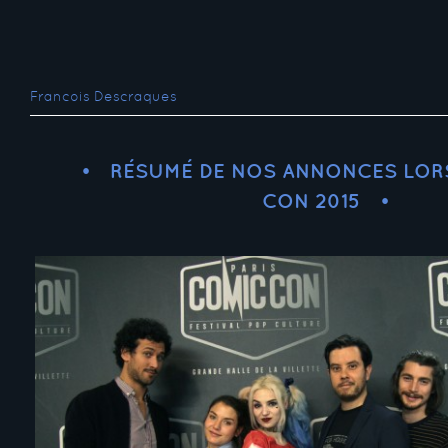
Francois Descraques
RÉSUMÉ DE NOS ANNONCES LOR
CON 2015