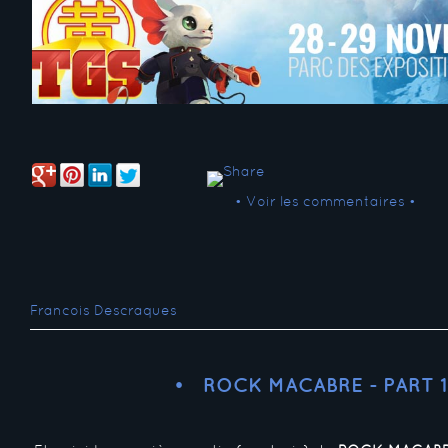
• Voir les commentaires •
Francois Descraques
ROCK MACABRE - PART 1