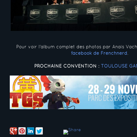
Pour voir l'album complet des photos par Anaïs Vach
facebook de Frenchnerd
.
PROCHAINE CONVENTION :
TOULOUSE GA