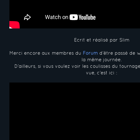
Ecrit et réalisé par Slim
Merci encore aux membres du
Forum
d’être passé de 
la même journée.
D’ailleurs, si vous voulez voir les coulisses du tournag
vue, c’est ici :