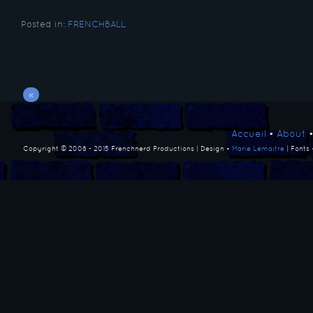
Posted in:
FRENCHBALL
«
Accueil
•
About
Copyright © 2008 - 2015 Frenchnerd Productions | Design •
Marie Lemaitre
| Fonts