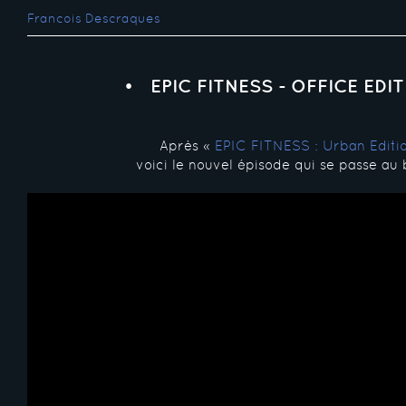
Francois Descraques
EPIC FITNESS - OFFICE EDI
Après «
EPIC FITNESS : Urban Editi
voici le nouvel épisode qui se passe au 