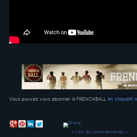
Vous pouvez vous abonner à FRENCHBALL
en cliquant i
• Voir les commentaires •