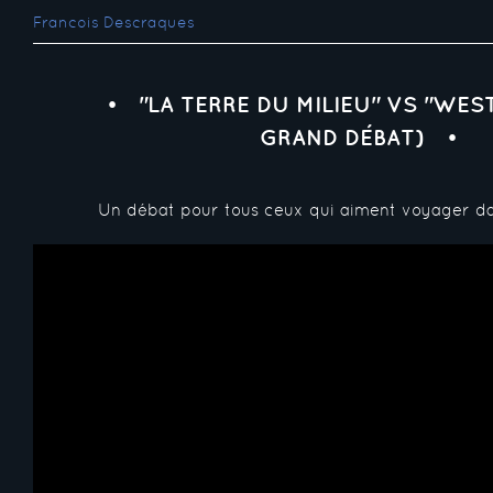
Francois Descraques
"LA TERRE DU MILIEU" VS "WES
GRAND DÉBAT)
Un débat pour tous ceux qui aiment voyager dan